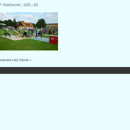
* Startovné : 200,- Kč
zobrazit celý článek »