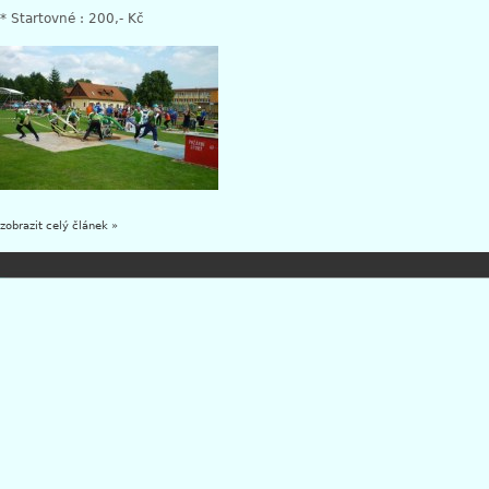
* Startovné : 200,- Kč
zobrazit celý článek »