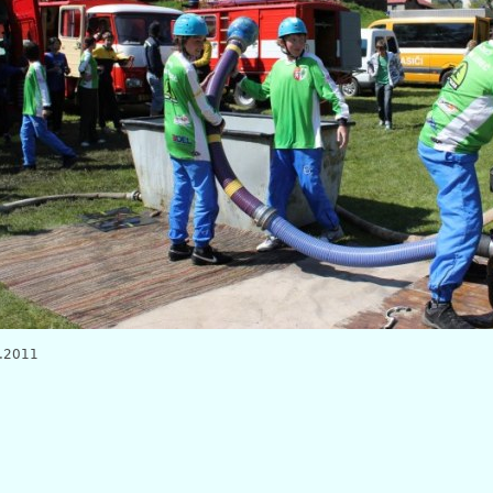
.2011