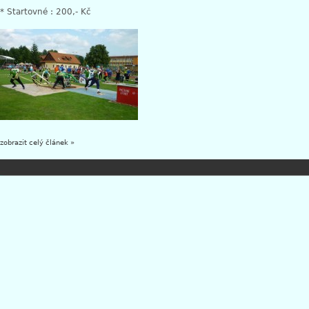
* Startovné : 200,- Kč
zobrazit celý článek »